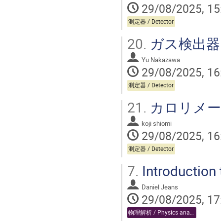
29/08/2025, 15
測定器 / Detector
20.
ガス検出器 / G
Yu Nakazawa
29/08/2025, 16
測定器 / Detector
21.
カロリメータ /
koji shiomi
29/08/2025, 16
測定器 / Detector
7.
Introduction 
Daniel Jeans
29/08/2025, 17
物理解析 / Physics analysis